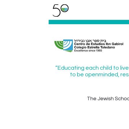
“Educating each child to live
to be openminded, resp
The Jewish School