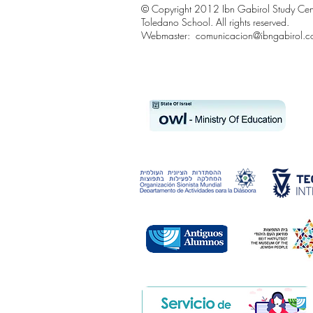
© Copyright 2012 Ibn Gabirol Study Center
Toledano School. All rights reserved.
Webmaster:
comunicacion@ibngabirol.