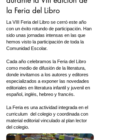
durante la
VIII edición de
la Feria del Libro
La VIII Feria del Libro se cerró este año
con un éxito rotundo de participación. Han
sido unas jornadas intensas en las que
hemos visto la participación de toda la
Comunidad Escolar.
Cada año celebramos la Feria del Libro
como medio de difusión de la literatura,
donde invitamos a los autores y editores
especializados a exponer las novedades
editoriales en literatura infantil y juvenil en
español, inglés, hebreo y francés.
La Feria es una actividad integrada en el
curriculum del colegio y coordinada con
material editorial vinculado al plan lector
del colegio.