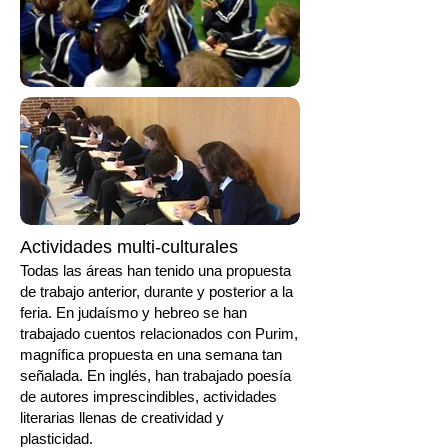
Actividades multi-culturales
Todas las áreas han tenido una propuesta
de trabajo anterior, durante y posterior a la
feria. En judaísmo y
hebreo
se han
trabajado cuentos relacionados con Purim,
magnífica propuesta en una semana tan
señalada. En
inglés
, han trabajado poesía
de autores imprescindibles, actividades
literarias llenas de creatividad y
plasticidad.