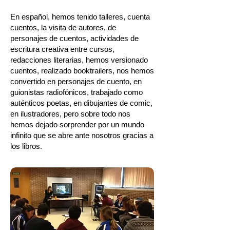
En
español
, hemos tenido talleres, cuenta
cuentos, la visita de autores, de
personajes de cuentos, actividades de
escritura creativa entre cursos,
redacciones literarias, hemos versionado
cuentos, realizado booktrailers, nos hemos
convertido en personajes de cuento, en
guionistas radiofónicos, trabajado como
auténticos poetas, en dibujantes de comic,
en ilustradores, pero sobre todo nos
hemos dejado sorprender por un mundo
infinito que se abre ante nosotros gracias a
los libros.