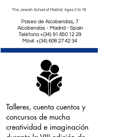
The Jewish School of Madrid. Ages 3 to 18.
​Paseo de Alcobendas, 7
Alcobendas - Madrid - Spain
Teléfono:+(34)
91 650 12 29
Móvil: +(34) 608 27 42 34
Talleres,
cuenta cuentos
y
concursos de mucha
creatividad e imaginación