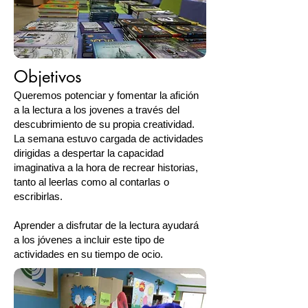
Objetivos
Queremos potenciar y fomentar la afición
a la lectura a los jovenes a través del
descubrimiento de su propia creatividad.
La semana estuvo cargada de actividades
dirigidas a despertar la capacidad
imaginativa a la hora de recrear historias,
tanto al leerlas como al contarlas o
escribirlas.
Aprender a disfrutar de la lectura ayudará
a los jóvenes a incluir este tipo de
actividades en su tiempo de ocio.