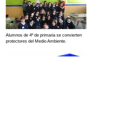
Alumnos de 4º de primaria se convierten
protectores del Medio Ambiente.