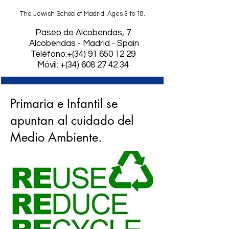
The Jewish School of Madrid. Ages 3 to 18.
​Paseo de Alcobendas, 7
Alcobendas - Madrid - Spain
Teléfono:+(34)
91 650 12 29
Móvil: +(34) 608 27 42 34
Primaria e Infantil se
apuntan al cuidado del
Medio Ambiente.