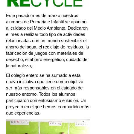
Este pasado mes de marzo nuestros
alumnos de Primaria e Infantil se apuntan
al cuidado del Medio Ambiente. Dedicaron
el mes a realizar todo tipo de actividades
relacionadas con un mundo sostenible: el
ahorro del agua, el reciclaje de residuos, la
fabricación de juegos con materiales de
desecho, el ahorro energético, cuidado de
la naturaleza,...
El colegio entero se ha sumado a esta
nueva iniciativa que tiene como objetivo
ser más responsables en el cuidado de
nuestro entorno. Todos los alumnos
participaron con entusiasmo e ilusión. Un
proyecto en el que hemos compartido más
que experiencias.