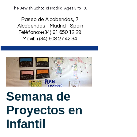
The Jewish School of Madrid. Ages 3 to 18.
​Paseo de Alcobendas, 7
Alcobendas - Madrid - Spain
Teléfono:+(34)
91 650 12 29
Móvil: +(34) 608 27 42 34
Semana de
Proyectos en
Infantil