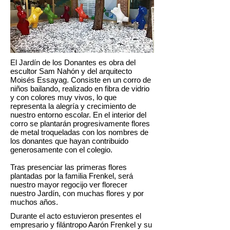
El Jardín de los Donantes es obra del
escultor Sam Nahón y del arquitecto
Moisés Essayag. Consiste en un corro de
niños bailando, realizado en fibra de vidrio
y con colores muy vivos, lo que
representa la alegría y crecimiento de
nuestro entorno escolar. En el interior del
corro se plantarán progresivamente flores
de metal troqueladas con los nombres de
los donantes que hayan contribuido
generosamente con el colegio.
Tras presenciar las primeras flores
plantadas por la familia Frenkel, será
nuestro mayor regocijo ver florecer
nuestro Jardín, con muchas flores y por
muchos años.
Durante el acto estuvieron presentes el
empresario y filántropo Aarón Frenkel y su