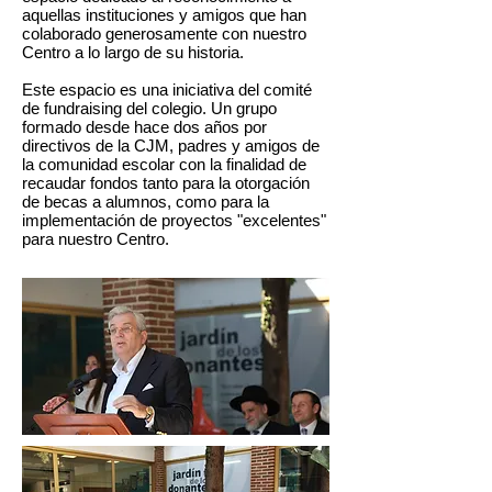
aquellas instituciones y amigos que han
colaborado generosamente con nuestro
Centro a lo largo de su historia.
Este espacio es una iniciativa del comité
de fundraising del colegio. Un grupo
formado desde hace dos años por
directivos de la CJM, padres y amigos de
la comunidad escolar con la finalidad de
recaudar fondos tanto para la otorgación
de becas a alumnos, como para la
implementación de proyectos "excelentes"
para nuestro Centro.