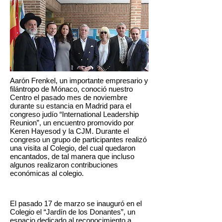
Aarón Frenkel, un importante empresario y
filántropo de Mónaco, conoció nuestro
Centro el pasado mes de noviembre
durante su estancia en Madrid para el
congreso judío “International Leadership
Reunion”, un encuentro promovido por
Keren Hayesod y la CJM. Durante el
congreso un grupo de participantes realizó
una visita al Colegio, del cual quedaron
encantados, de tal manera que incluso
algunos realizaron contribuciones
económicas al colegio.
El pasado 17 de marzo se inauguró en el
Colegio el “Jardín de los Donantes”, un
espacio dedicado al reconocimiento a