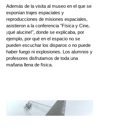
Además de la visita al museo en el que se
exponían trajes espaciales y
reproducciones de misiones espaciales,
asistieron a la conferencia "Física y Cine,
¡qué alucine!", donde se explicaba, por
ejemplo, por qué en el espacio no se
pueden escuchar los disparos o no puede
haber fuego ni explosiones. Los alumnos y
profesores disfrutamos de toda una
mañana llena de física.​
Alumnos de 4º ESO y 1º
Bachillerato visitan la
NASA