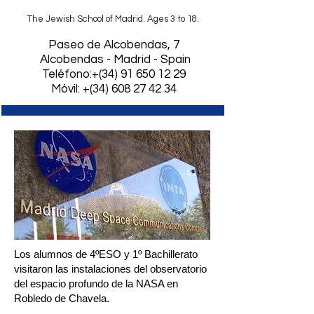
The Jewish School of Madrid. Ages 3 to 18.
​Paseo de Alcobendas, 7
Alcobendas - Madrid - Spain
Teléfono:+(34)
91 650 12 29
Móvil: +(34) 608 27 42 34
Los alumnos de 4ºESO y 1º Bachillerato
visitaron las instalaciones del observatorio
del espacio profundo de la NASA en
Robledo de Chavela.