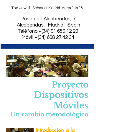
The Jewish School of Madrid. Ages 3 to 18.
​Paseo de Alcobendas, 7
Alcobendas - Madrid - Spain
Teléfono:+(34)
91 650 12 29
Móvil: +(34) 608 27 42 34
Proyecto
Dispositivos
Móviles
Un cambio metodológico
Introducción a la