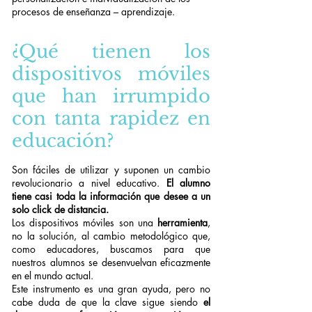
procesos de enseñanza – aprendizaje.
¿Qué tienen los
dispositivos móviles
que han irrumpido
con tanta rapidez en
educación?
Son fáciles de utilizar y suponen un cambio
revolucionario a nivel educativo.
El alumno
tiene casi toda la información que desee a un
solo click de distancia.
Los dispositivos móviles son una
herramienta
,
no la solución, al cambio metodológico que,
como educadores, buscamos para que
nuestros alumnos se desenvuelvan eficazmente
en el mundo actual.
Este instrumento es una gran ayuda, pero no
cabe duda de que la clave sigue siendo
el