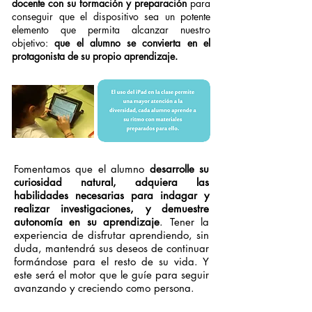
docente con su formación y preparación
para
conseguir que el dispositivo sea un potente
elemento que permita alcanzar nuestro
objetivo:
que el alumno se convierta en el
protagonista de su propio aprendizaje.
Fomentamos que el alumno
desarrolle su
curiosidad natural, adquiera las
habilidades necesarias para indagar y
realizar investigaciones, y demuestre
autonomía en su aprendizaje
. Tener la
experiencia de disfrutar aprendiendo, sin
duda, mantendrá sus deseos de continuar
formándose para el resto de su vida. Y
este será el motor que le guíe para seguir
avanzando y creciendo como persona.