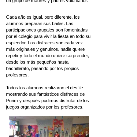
un grupo de madres y padres voluntarios
.
Cada año es igual, pero diferente, los
alumnos preparan sus bailes. Las
participaciones grupales son fomentadas
por el colegio para vivir la fiesta en todo su
esplendor. Los disfraces son cada vez
más originales y genuinos, nadie quiere
repetir y todo el mundo quiere sorprender,
desde los más pequeños hasta
bachillerato, pasando por los propios
profesores.
Todos los alumnos realizaron el desfile
mostrando sus fantásticos disfraces de
Purim y después pudimos disfrutar de los
juegos organizados por los profesores.