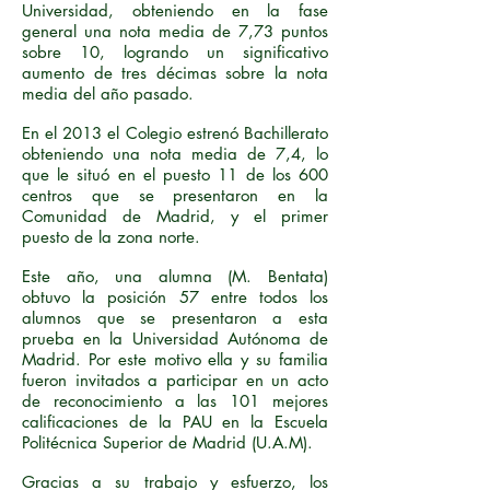
Universidad, obteniendo en la fase
general una nota media de 7,73 puntos
sobre 10, logrando un significativo
aumento de tres décimas sobre la nota
media del año pasado.
En el 2013 el Colegio estrenó Bachillerato
obteniendo una nota media de 7,4, lo
que le situó en el puesto 11 de los 600
centros que se presentaron en la
Comunidad de Madrid, y el primer
puesto de la zona norte.
Este año, una alumna (M. Bentata)
obtuvo la posición 57 entre todos los
alumnos que se presentaron a esta
prueba en la Universidad Autónoma de
Madrid. Por este motivo ella y su familia
fueron invitados a participar en un acto
de reconocimiento a las 101 mejores
calificaciones de la PAU en la Escuela
Politécnica Superior de Madrid (U.A.M).
Gracias a su trabajo y esfuerzo, los