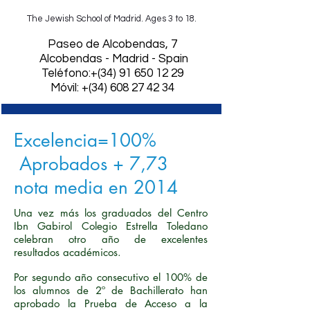
The Jewish School of Madrid. Ages 3 to 18.
​Paseo de Alcobendas, 7
Alcobendas - Madrid - Spain
Teléfono:+(34)
91 650 12 29
Móvil: +(34) 608 27 42 34
Excelencia=100%
Aprobados + 7,73
nota media en 2014
Una vez más los graduados del Centro
Ibn Gabirol Colegio Estrella Toledano
celebran otro año de excelentes
resultados académicos.
Por segundo año consecutivo el 100% de
los alumnos de 2º de Bachillerato han
aprobado la Prueba de Acceso a la