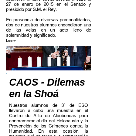
27 de enero de 2015 en el Senado y
presidido por S.M. el Rey.
En presencia de diversas personalidades,
dos de nuestros alumnos encendieron una
de las velas en un acto lleno de
solemnidad y significado.
Leer+
CAOS - Dilemas
en la Shoá
Nuestros alumnos de 3º de ESO
llevaron a cabo una muestra en el
Centro de Arte de Alcobendas para
conmemorar el día del Holocausto y la
Prevención de los Crímenes contra la
Humanidad. En esta ocasión, la