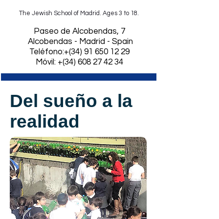
The Jewish School of Madrid. Ages 3 to 18.
​Paseo de Alcobendas, 7
Alcobendas - Madrid - Spain
Teléfono:+(34)
91 650 12 29
Móvil: +(34) 608 27 42 34
Del sueño a la
realidad