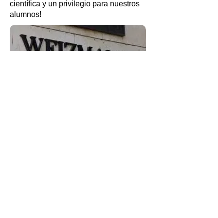
científica y un privilegio para nuestros
alumnos!