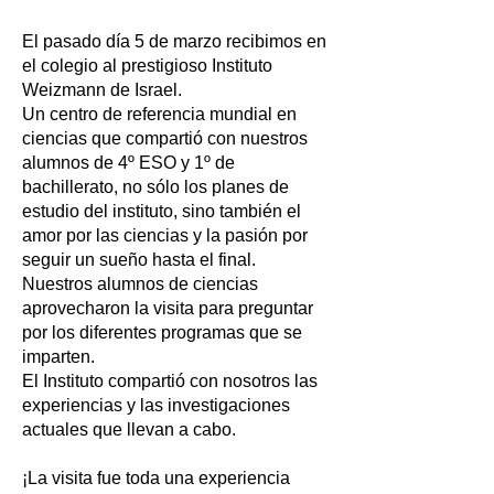
El pasado día 5 de marzo recibimos en
el colegio al prestigioso Instituto
Weizmann de Israel.
Un centro de referencia mundial en
ciencias que compartió con nuestros
alumnos de 4º ESO y 1º de
bachillerato, no sólo los planes de
estudio del instituto, sino también el
amor por las ciencias y la pasión por
seguir un sueño hasta el final.
Nuestros alumnos de ciencias
aprovecharon la visita para preguntar
por los diferentes programas que se
imparten.
El Instituto compartió con nosotros las
experiencias y las investigaciones
actuales que llevan a cabo.
¡La visita fue toda una experiencia